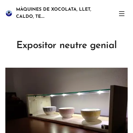
MÀQUINES DE XOCOLATA, LLET,
CALDO, TE....
Expositor neutre genial