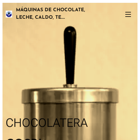
MÁQUINAS DE CHOCOLATE,
LECHE, CALDO, TE....
CHOCOLATERA